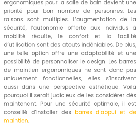
ergonomiques pour la salle de bain devient une
priorité pour bon nombre de personnes. Les
raisons sont multiples. L’augmentation de la
sécurité, l’autonomie offerte aux individus à
mobilité réduite, le confort et la facilité
d’utilisation sont des atouts indéniables. De plus,
une telle option offre une adaptabilité et une
possibilité de personnaliser le design. Les barres
de maintien ergonomiques ne sont donc pas
uniquement fonctionnelles, elles s’inscrivent
aussi dans une perspective esthétique. Voilà
pourquoi il serait judicieux de les considérer dès
maintenant. Pour une sécurité optimale, il est
conseillé d’installer des
barres d’appui et de
maintien
.
Sécurité accrue dans la salle de