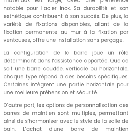
matériaux est large, avec une préférence
notable pour l’acier inox. Sa durabilité et son
esthétique contribuent à son succès. De plus, la
variété de fixations disponibles, allant de la
fixation permanente au mur à la fixation par
ventouses, offre une installation sans perçage.
La configuration de la barre joue un rôle
déterminant dans l’assistance apportée. Que ce
soit une barre coudée, verticale ou horizontale,
chaque type répond à des besoins spécifiques.
Certaines intègrent une partie horizontale pour
une meilleure préhension et sécurité.
D’autre part, les options de personnalisation des
barres de maintien sont multiples, permettant
ainsi de s’harmoniser avec le style de la salle de
bain. L’achat d’une barre de maintien