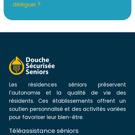
déléguer ?
Les résidences séniors préservent
l’autonomie et la qualité de vie des
résidents. Ces établissements offrent un
soutien personnalisé et des activités variées
pour favoriser leur bien-être.
Téléassistance séniors