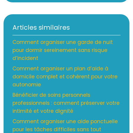
Articles similaires
Comment organiser une garde de nuit
pour dormir sereinement sans risque
d’incident
Comment organiser un plan d’aide à
domicile complet et cohérent pour votre
autonomie
Bénéficier de soins personnels
professionnels : comment préserver votre
intimité et votre dignité
Comment organiser une aide ponctuelle
pour les tâches difficiles sans tout