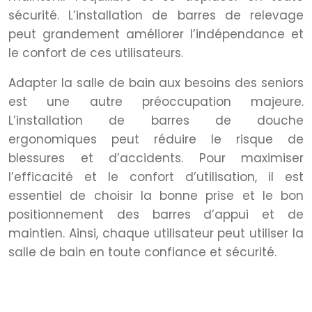
sécurité. L’installation de barres de relevage
peut grandement améliorer l’indépendance et
le confort de ces utilisateurs.
Adapter la salle de bain aux besoins des seniors
est une autre préoccupation majeure.
L’installation de barres de douche
ergonomiques peut réduire le risque de
blessures et d’accidents. Pour maximiser
l’efficacité et le confort d’utilisation, il est
essentiel de choisir la bonne prise et le bon
positionnement des barres d’appui et de
maintien. Ainsi, chaque utilisateur peut utiliser la
salle de bain en toute confiance et sécurité.
Autonomie pour les utilisateurs à
mobilité réduite