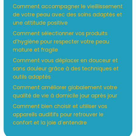
Comment accompagner le vieillissement
de votre peau avec des soins adaptés et
une attitude positive
Comment sélectionner vos produits
d’hygiène pour respecter votre peau
mature et fragile
Comment vous déplacer en douceur et
sans douleur grâce à des techniques et
outils adaptés
Comment améliorer globalement votre
qualité de vie à domicile jour après jour
Comment bien choisir et utiliser vos
appareils auditifs pour retrouver le
confort et la joie d’entendre