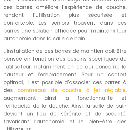
ces barres améliore l’expérience de douche,
rendant l’utilisation plus sécurisée et
confortable. Les seniors trouvent dans ces
barres une solution efficace pour maintenir leur
autonomie dans la salle de bain.
L’installation de ces barres de maintien doit être
pensée en fonction des besoins spécifiques de
l’utilisateur, notamment en ce qui concerne la
hauteur et l’emplacement. Pour un confort
optimal, il est possible d’associer ces barres à
des
pommeaux de douche à jet réglable
,
augmentant ainsi la fonctionnalité et
l’efficacité de la douche. Ainsi, la salle de bain
devient un lieu de sérénité et de sécurité,
favorisant l’autonomie et le bien-être des
utilisateurs.