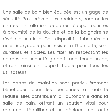
bain
Une salle de bain bien équipée est un gage de
sécurité. Pour prévenir les accidents, comme les
chutes, l’installation de barres d’appui robustes
à proximité de la douche et de la baignoire se
révèle essentielle. Ces dispositifs, fabriqués en
acier inoxydable pour résister à l’humidité, sont
durables et fiables. Les fixer en respectant les
normes de sécurité garantit une tenue solide,
offrant ainsi un support fiable pour tous les
utilisateurs.
Les barres de maintien sont particulièrement
bénéfiques pour les personnes à mobilité
réduite. Elles contribuent à l’autonomie dans la
salle de bain, offrant un soutien vital pour
maintenir l’équilibre et se déplacer en toute