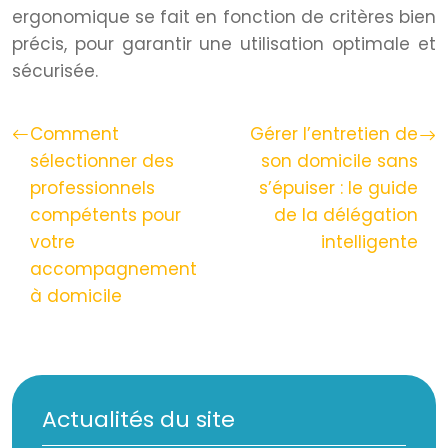
ergonomique se fait en fonction de critères bien
précis, pour garantir une utilisation optimale et
sécurisée.
Comment
Gérer l’entretien de
sélectionner des
son domicile sans
professionnels
s’épuiser : le guide
compétents pour
de la délégation
votre
intelligente
accompagnement
à domicile
Actualités du site