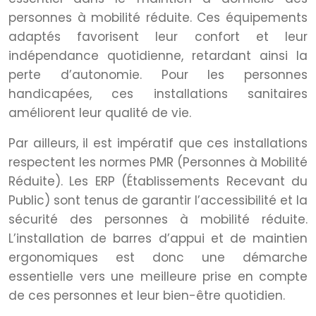
personnes à mobilité réduite. Ces équipements
adaptés favorisent leur confort et leur
indépendance quotidienne, retardant ainsi la
perte d’autonomie. Pour les personnes
handicapées, ces installations sanitaires
améliorent leur qualité de vie.
Par ailleurs, il est impératif que ces installations
respectent les normes PMR (Personnes à Mobilité
Réduite). Les ERP (Établissements Recevant du
Public) sont tenus de garantir l’accessibilité et la
sécurité des personnes à mobilité réduite.
L’installation de barres d’appui et de maintien
ergonomiques est donc une démarche
essentielle vers une meilleure prise en compte
de ces personnes et leur bien-être quotidien.