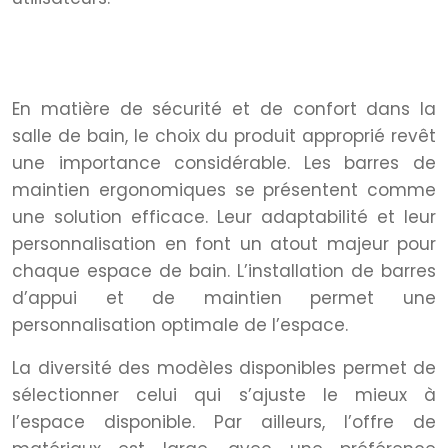
Adaptabilité et personnalisation
du design
En matière de sécurité et de confort dans la
salle de bain, le choix du produit approprié revêt
une importance considérable. Les barres de
maintien ergonomiques se présentent comme
une solution efficace. Leur adaptabilité et leur
personnalisation en font un atout majeur pour
chaque espace de bain. L’installation de barres
d’appui et de maintien permet une
personnalisation optimale de l’espace.
La diversité des modèles disponibles permet de
sélectionner celui qui s’ajuste le mieux à
l’espace disponible. Par ailleurs, l’offre de