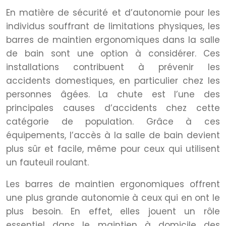
En matière de sécurité et d’autonomie pour les
individus souffrant de limitations physiques, les
barres de maintien ergonomiques dans la salle
de bain sont une option à considérer. Ces
installations contribuent à prévenir les
accidents domestiques, en particulier chez les
personnes âgées. La chute est l’une des
principales causes d’accidents chez cette
catégorie de population. Grâce à ces
équipements, l’accès à la salle de bain devient
plus sûr et facile, même pour ceux qui utilisent
un fauteuil roulant.
Les barres de maintien ergonomiques offrent
une plus grande autonomie à ceux qui en ont le
plus besoin. En effet, elles jouent un rôle
essentiel dans le maintien à domicile des