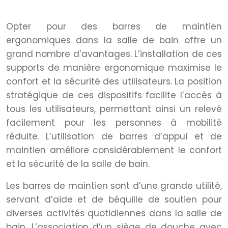
Confort et facilité d’utilisation
Opter pour des barres de maintien
ergonomiques dans la salle de bain offre un
grand nombre d’avantages. L’installation de ces
supports de manière ergonomique maximise le
confort et la sécurité des utilisateurs. La position
stratégique de ces dispositifs facilite l’accès à
tous les utilisateurs, permettant ainsi un relevé
facilement pour les personnes à mobilité
réduite. L’utilisation de barres d’appui et de
maintien améliore considérablement le confort
et la sécurité de la salle de bain.
Les barres de maintien sont d’une grande utilité,
servant d’aide et de béquille de soutien pour
diverses activités quotidiennes dans la salle de
bain. L’association d’un siège de douche avec