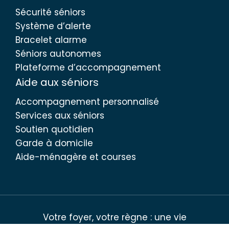
Sécurité séniors
Système d’alerte
Bracelet alarme
Séniors autonomes
Plateforme d’accompagnement
Aide aux séniors
Accompagnement personnalisé
Services aux séniors
Soutien quotidien
Garde à domicile
Aide-ménagère et courses
Votre foyer, votre règne : une vie