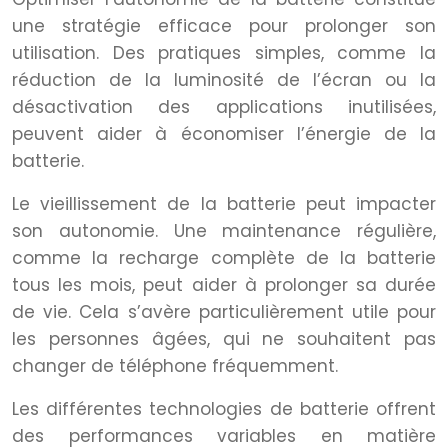
une stratégie efficace pour prolonger son
utilisation. Des pratiques simples, comme la
réduction de la luminosité de l’écran ou la
désactivation des applications inutilisées,
peuvent aider à économiser l’énergie de la
batterie.
Le vieillissement de la batterie peut impacter
son autonomie. Une maintenance régulière,
comme la recharge complète de la batterie
tous les mois, peut aider à prolonger sa durée
de vie. Cela s’avère particulièrement utile pour
les personnes âgées, qui ne souhaitent pas
changer de téléphone fréquemment.
Les différentes technologies de batterie offrent
des performances variables en matière