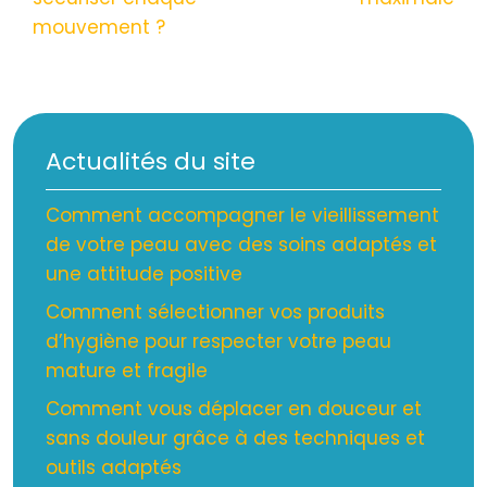
mouvement ?
Actualités du site
Comment accompagner le vieillissement
de votre peau avec des soins adaptés et
une attitude positive
Comment sélectionner vos produits
d’hygiène pour respecter votre peau
mature et fragile
Comment vous déplacer en douceur et
sans douleur grâce à des techniques et
outils adaptés