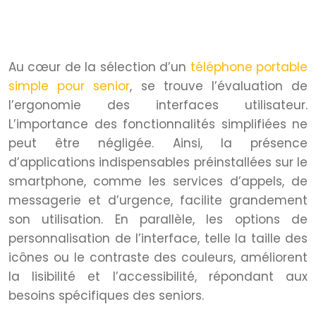
Facilité d’utilisation : interfaces et
fonctionnalités adaptées
Au cœur de la sélection d’un
téléphone portable
simple pour senior
, se trouve l’évaluation de
l’ergonomie des interfaces utilisateur.
L’importance des fonctionnalités simplifiées ne
peut être négligée. Ainsi, la présence
d’applications indispensables préinstallées sur le
smartphone, comme les services d’appels, de
messagerie et d’urgence, facilite grandement
son utilisation. En parallèle, les options de
personnalisation de l’interface, telle la taille des
icônes ou le contraste des couleurs, améliorent
la lisibilité et l’accessibilité, répondant aux
besoins spécifiques des seniors.