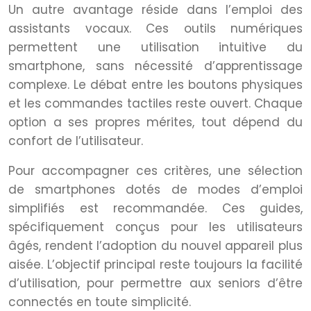
Un autre avantage réside dans l’emploi des
assistants vocaux. Ces outils numériques
permettent une utilisation intuitive du
smartphone, sans nécessité d’apprentissage
complexe. Le débat entre les boutons physiques
et les commandes tactiles reste ouvert. Chaque
option a ses propres mérites, tout dépend du
confort de l’utilisateur.
Pour accompagner ces critères, une sélection
de smartphones dotés de modes d’emploi
simplifiés est recommandée. Ces guides,
spécifiquement conçus pour les utilisateurs
âgés, rendent l’adoption du nouvel appareil plus
aisée. L’objectif principal reste toujours la facilité
d’utilisation, pour permettre aux seniors d’être
connectés en toute simplicité.