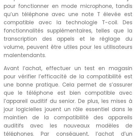
pour fonctionner en mode microphone, tandis
qu’un téléphone avec une note T élevée est
compatible avec la technologie T-coil. Des
fonctionnalités supplémentaires, telles que la
transcription des appels et le réglage du
volume, peuvent être utiles pour les utilisateurs
malentendants.
Avant l’achat, effectuer un test en magasin
pour vérifier l’efficacité de la compatibilité est
une bonne pratique. Cela permet de s’assurer
que le téléphone est bien compatible avec
l’appareil auditif du senior. De plus, les mises à
jour logicielles jouent un rôle essentiel dans le
maintien de la compatibilité des appareils
auditifs avec les nouveaux modèles de
téléphones. Par conséquent, l’achat d’un