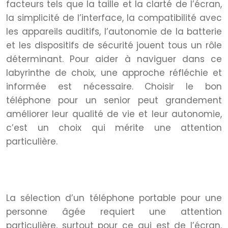
facteurs tels que la taille et la clarté de l’écran,
la simplicité de l’interface, la compatibilité avec
les appareils auditifs, l’autonomie de la batterie
et les dispositifs de sécurité jouent tous un rôle
déterminant. Pour aider à naviguer dans ce
labyrinthe de choix, une approche réfléchie et
informée est nécessaire. Choisir le bon
téléphone pour un senior peut grandement
améliorer leur qualité de vie et leur autonomie,
c’est un choix qui mérite une attention
particulière.
Choix de l’écran : clarté et taille
pour une lecture aisée
La sélection d’un téléphone portable pour une
personne âgée requiert une attention
particulière, surtout pour ce qui est de l’écran.