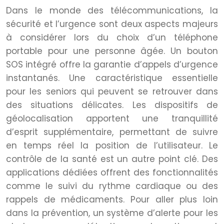
Dans le monde des télécommunications, la
sécurité et l’urgence sont deux aspects majeurs
à considérer lors du choix d’un téléphone
portable pour une personne âgée. Un bouton
SOS intégré offre la garantie d’appels d’urgence
instantanés. Une caractéristique essentielle
pour les seniors qui peuvent se retrouver dans
des situations délicates. Les dispositifs de
géolocalisation apportent une tranquillité
d’esprit supplémentaire, permettant de suivre
en temps réel la position de l’utilisateur. Le
contrôle de la santé est un autre point clé. Des
applications dédiées offrent des fonctionnalités
comme le suivi du rythme cardiaque ou des
rappels de médicaments. Pour aller plus loin
dans la prévention, un système d’alerte pour les