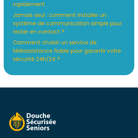
rapidement
Jamais seul : comment installer un
système de communication simple pour
rester en contact ?
Comment choisir un service de
téléassistance fiable pour garantir votre
sécurité 24h/24 ?