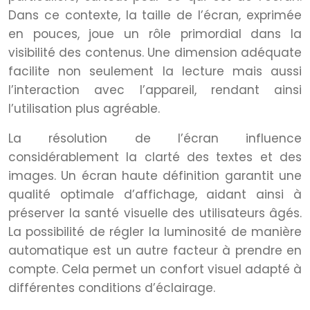
Dans ce contexte, la taille de l’écran, exprimée
en pouces, joue un rôle primordial dans la
visibilité des contenus. Une dimension adéquate
facilite non seulement la lecture mais aussi
l’interaction avec l’appareil, rendant ainsi
l’utilisation plus agréable.
La résolution de l’écran influence
considérablement la clarté des textes et des
images. Un écran haute définition garantit une
qualité optimale d’affichage, aidant ainsi à
préserver la santé visuelle des utilisateurs âgés.
La possibilité de régler la luminosité de manière
automatique est un autre facteur à prendre en
compte. Cela permet un confort visuel adapté à
différentes conditions d’éclairage.