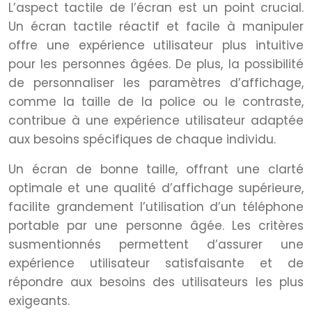
L’aspect tactile de l’écran est un point crucial.
Un écran tactile réactif et facile à manipuler
offre une expérience utilisateur plus intuitive
pour les personnes âgées. De plus, la possibilité
de personnaliser les paramètres d’affichage,
comme la taille de la police ou le contraste,
contribue à une expérience utilisateur adaptée
aux besoins spécifiques de chaque individu.
Un écran de bonne taille, offrant une clarté
optimale et une qualité d’affichage supérieure,
facilite grandement l’utilisation d’un téléphone
portable par une personne âgée. Les critères
susmentionnés permettent d’assurer une
expérience utilisateur satisfaisante et de
répondre aux besoins des utilisateurs les plus
exigeants.