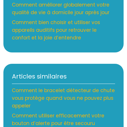
Comment améliorer globalement votre
qualité de vie à domicile jour après jour
Comment bien choisir et utiliser vos
appareils auditifs pour retrouver le
confort et la joie d’entendre
Articles similaires
Comment le bracelet détecteur de chute
vous protège quand vous ne pouvez plus
appeler
Comment utiliser efficacement votre
bouton d’alerte pour être secouru