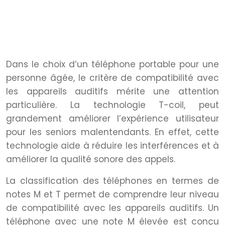
Compatibilité avec les appareils
auditifs pour les utilisateurs
malentendants
Dans le choix d’un téléphone portable pour une
personne âgée, le critère de compatibilité avec
les appareils auditifs mérite une attention
particulière. La technologie T-coil, peut
grandement améliorer l’expérience utilisateur
pour les seniors malentendants. En effet, cette
technologie aide à réduire les interférences et à
améliorer la qualité sonore des appels.
La classification des téléphones en termes de
notes M et T permet de comprendre leur niveau
de compatibilité avec les appareils auditifs. Un
téléphone avec une note M élevée est conçu