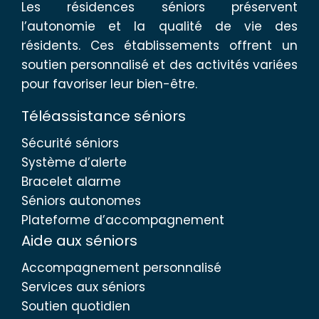
Les résidences séniors préservent
l’autonomie et la qualité de vie des
résidents. Ces établissements offrent un
soutien personnalisé et des activités variées
pour favoriser leur bien-être.
Téléassistance séniors
Sécurité séniors
Système d’alerte
Bracelet alarme
Séniors autonomes
Plateforme d’accompagnement
Aide aux séniors
Accompagnement personnalisé
Services aux séniors
Soutien quotidien