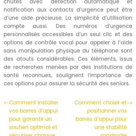
chutes avec détection automatique et
notification aux contacts d’urgence peut être
d’une aide précieuse. La simplicité d’utilisation
compte aussi. Des numéros d’urgence
personnalisés accessibles d’un seul clic et des
options de contrôle vocal pour appeler à l’aide
sans manipulation physique du téléphone sont
des atouts considérables. Ces éléments, issus
de recherches menées par des institutions de
santé reconnues, soulignent l’importance de
ces options pour assurer la sécurité des seniors.
Comment installer
Comment choisir et
vos barres d’appui
positionner vos
pour garantir un
barres d’appui pour
soutien optimal et
une stabilité
sécuriser chaque
maximale