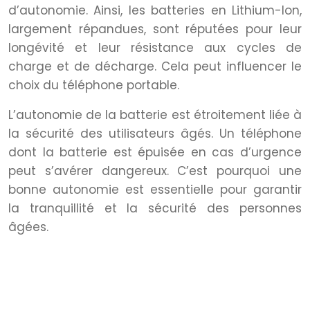
d’autonomie. Ainsi, les batteries en Lithium-Ion,
largement répandues, sont réputées pour leur
longévité et leur résistance aux cycles de
charge et de décharge. Cela peut influencer le
choix du téléphone portable.
L’autonomie de la batterie est étroitement liée à
la sécurité des utilisateurs âgés. Un téléphone
dont la batterie est épuisée en cas d’urgence
peut s’avérer dangereux. C’est pourquoi une
bonne autonomie est essentielle pour garantir
la tranquillité et la sécurité des personnes
âgées.
Options de sécurité et d’urgence :
dispositifs indispensables pour
les seniors